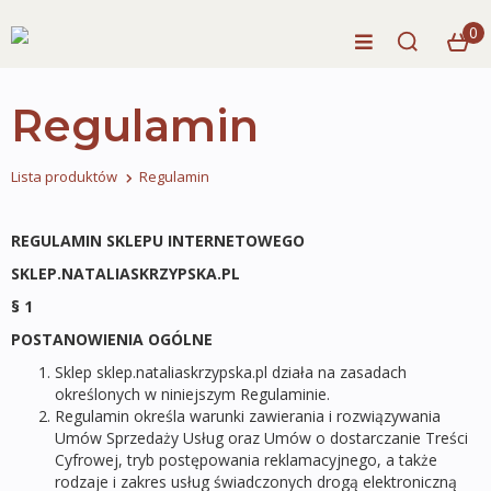
0
Regulamin
Lista produktów
Regulamin
REGULAMIN SKLEPU INTERNETOWEGO
SKLEP.NATALIASKRZYPSKA.PL
§ 1
POSTANOWIENIA OGÓLNE
Sklep sklep.nataliaskrzypska.pl działa na zasadach
określonych w niniejszym Regulaminie.
Regulamin określa warunki zawierania i rozwiązywania
Umów Sprzedaży Usług oraz Umów o dostarczanie Treści
Cyfrowej, tryb postępowania reklamacyjnego, a także
rodzaje i zakres usług świadczonych drogą elektroniczną