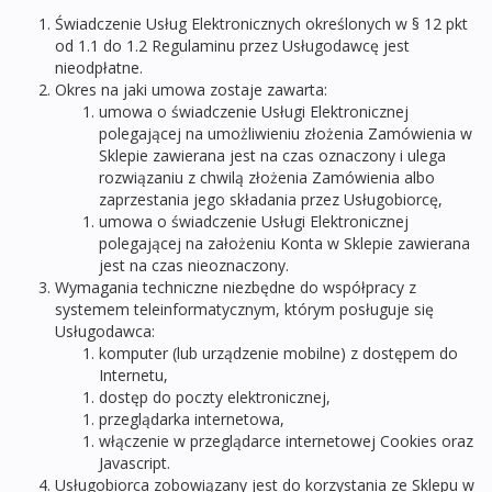
Świadczenie Usług Elektronicznych określonych w § 12 pkt
od 1.1 do 1.2 Regulaminu przez Usługodawcę jest
nieodpłatne.
Okres na jaki umowa zostaje zawarta:
umowa o świadczenie Usługi Elektronicznej
polegającej na umożliwieniu złożenia Zamówienia w
Sklepie zawierana jest na czas oznaczony i ulega
rozwiązaniu z chwilą złożenia Zamówienia albo
zaprzestania jego składania przez Usługobiorcę,
umowa o świadczenie Usługi Elektronicznej
polegającej na założeniu Konta w Sklepie zawierana
jest na czas nieoznaczony.
Wymagania techniczne niezbędne do współpracy z
systemem teleinformatycznym, którym posługuje się
Usługodawca:
komputer (lub urządzenie mobilne) z dostępem do
Internetu,
dostęp do poczty elektronicznej,
przeglądarka internetowa,
włączenie w przeglądarce internetowej Cookies oraz
Javascript.
Usługobiorca zobowiązany jest do korzystania ze Sklepu w