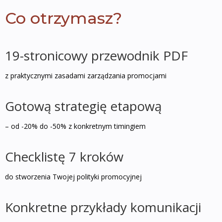
Co otrzymasz?
19-stronicowy przewodnik PDF
z praktycznymi zasadami zarządzania promocjami
Gotową strategię etapową
– od -20% do -50% z konkretnym timingiem
Checklistę 7 kroków
do stworzenia Twojej polityki promocyjnej
Konkretne przykłady komunikacji