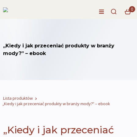
0
„Kiedy i jak przeceniać produkty w branży
mody?” – ebook
Lista produktów
„Kiedy i jak przeceniać produkty w branży mody?” – ebook
„Kiedy i jak przeceniać